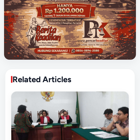
Related Articles