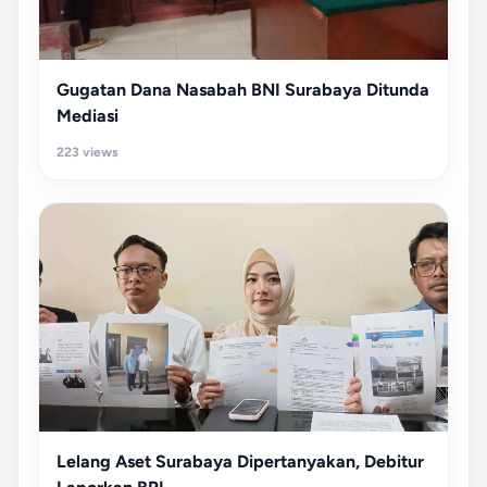
Gugatan Dana Nasabah BNI Surabaya Ditunda
Mediasi
223 views
Lelang Aset Surabaya Dipertanyakan, Debitur