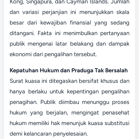
Kong, Singapura, dan Cayman Islands. Jumlah
dan variasi perjanjian ini menunjukkan skala
besar dari kewajiban finansial yang sedang
ditangani. Fakta ini menimbulkan pertanyaan
publik mengenai latar belakang dan dampak
ekonomi dari pengalihan tersebut.
Kepatuhan Hukum dan Praduga Tak Bersalah
Surat kuasa ini ditegaskan bersifat khusus dan
hanya berlaku untuk kepentingan pengalihan
penagihan. Publik diimbau menunggu proses
hukum yang berjalan, mengingat penasehat
hukum memiliki hak menunjuk kuasa substitusi
demi kelancaran penyelesaian.