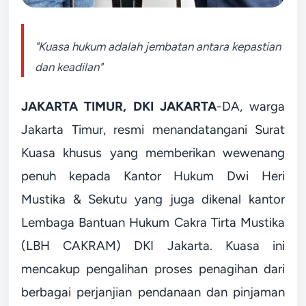
"Kuasa hukum adalah jembatan antara kepastian
dan keadilan"
JAKARTA TIMUR, DKI JAKARTA
-DA, warga
Jakarta Timur, resmi menandatangani Surat
Kuasa khusus yang memberikan wewenang
penuh kepada Kantor Hukum Dwi Heri
Mustika & Sekutu yang juga dikenal kantor
Lembaga Bantuan Hukum Cakra Tirta Mustika
(LBH CAKRAM) DKI Jakarta. Kuasa ini
mencakup pengalihan proses penagihan dari
berbagai perjanjian pendanaan dan pinjaman