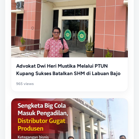
Advokat Dwi Heri Mustika Melalui PTUN
Kupang Sukses Batalkan SHM di Labuan Bajo
965 views