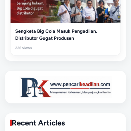
Sengketa Big Cola Masuk Pengadilan,
Distributor Gugat Produsen
226 views
Recent Articles