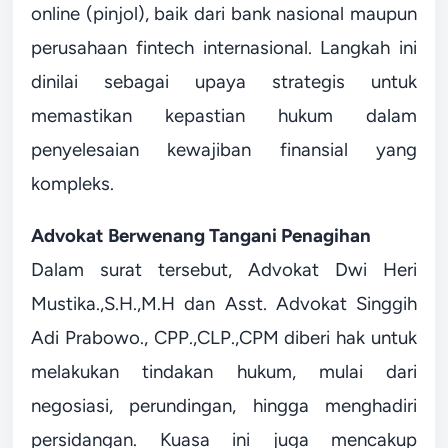
online (pinjol), baik dari bank nasional maupun
perusahaan fintech internasional. Langkah ini
dinilai sebagai upaya strategis untuk
memastikan kepastian hukum dalam
penyelesaian kewajiban finansial yang
kompleks.
Advokat Berwenang Tangani Penagihan
Dalam surat tersebut, Advokat Dwi Heri
Mustika.,S.H.,M.H dan Asst. Advokat Singgih
Adi Prabowo., CPP.,CLP.,CPM diberi hak untuk
melakukan tindakan hukum, mulai dari
negosiasi, perundingan, hingga menghadiri
persidangan. Kuasa ini juga mencakup