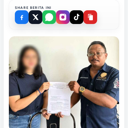
SHARE BERITA INI