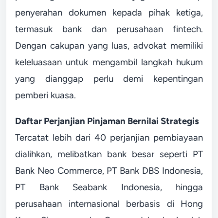
penyerahan dokumen kepada pihak ketiga,
termasuk bank dan perusahaan fintech.
Dengan cakupan yang luas, advokat memiliki
keleluasaan untuk mengambil langkah hukum
yang dianggap perlu demi kepentingan
pemberi kuasa.
Daftar Perjanjian Pinjaman Bernilai Strategis
Tercatat lebih dari 40 perjanjian pembiayaan
dialihkan, melibatkan bank besar seperti PT
Bank Neo Commerce, PT Bank DBS Indonesia,
PT Bank Seabank Indonesia, hingga
perusahaan internasional berbasis di Hong