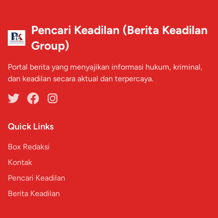
Pencari Keadilan (Berita Keadilan
Group)
Portal berita yang menyajikan informasi hukum, kriminal,
dan keadilan secara aktual dan terpercaya.
Quick Links
Box Redaksi
Kontak
Pencari Keadilan
Berita Keadilan