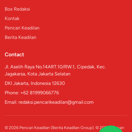
Box Redaksi
Kontak
Pencari Keadilan
Berita Keadilan
Contact
Jl. Aselih Raya No.14ART.10/RW.1, Cipedak, Kec.
Jagakarsa, Kota Jakarta Selatan
DKI Jakarta, Indonesia 12630
Phone: +62 81999066776
Email: redaksi.pencarikeadilan@gmail.com
© 2026 Pencari Keadilan (Berita Keadilan Group). © 2026 Pencari