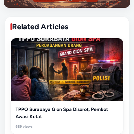
Related Articles
TPPO Surabaya Gion Spa Disorot, Pemkot
Awasi Ketat
689 views