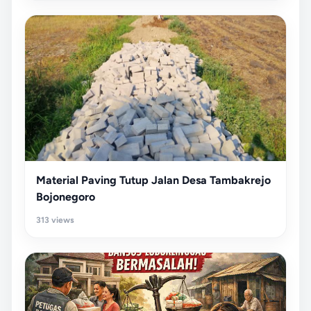
Material Paving Tutup Jalan Desa Tambakrejo
Bojonegoro
313 views