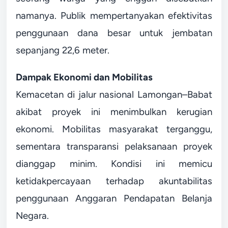
namanya. Publik mempertanyakan efektivitas
penggunaan dana besar untuk jembatan
sepanjang 22,6 meter.
Dampak Ekonomi dan Mobilitas
Kemacetan di jalur nasional Lamongan–Babat
akibat proyek ini menimbulkan kerugian
ekonomi. Mobilitas masyarakat terganggu,
sementara transparansi pelaksanaan proyek
dianggap minim. Kondisi ini memicu
ketidakpercayaan terhadap akuntabilitas
penggunaan Anggaran Pendapatan Belanja
Negara.