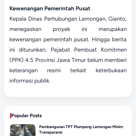
Kewenangan Pemerintah Pusat
Kepala Dinas Perhubungan Lamongan, Gianto,
menegaskan proyek ini merupakan
kewenangan pemerintah pusat. Hingga berita
ini diturunkan, Pejabat Pembuat Komitmen
(PPK) 4.5 Provinsi Jawa Timur belum memberi
keterangan resmi terkait keterbukaan
informasi publik.
Popular Posts
Pembangunan TPT Plumpang Lamongan Minim
Transparansi