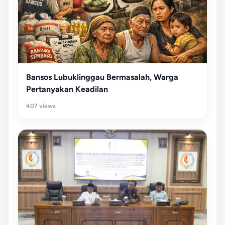
Bansos Lubuklinggau Bermasalah, Warga
Pertanyakan Keadilan
407 views