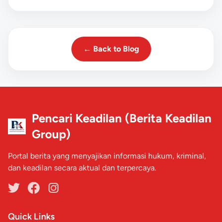
← Back to Blog
Pencari Keadilan (Berita Keadilan
Group)
Portal berita yang menyajikan informasi hukum, kriminal,
dan keadilan secara aktual dan terpercaya.
Quick Links