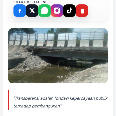
SHARE BERITA INI
"Transparansi adalah fondasi kepercayaan publik
terhadap pembangunan"