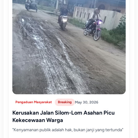
Pengaduan Masyarakat
Breaking
May 30, 2026
Kerusakan Jalan Silom-Lom Asahan Picu
Kekecewaan Warga
"Kenyamanan publik adalah hak, bukan janji yang tertunda"