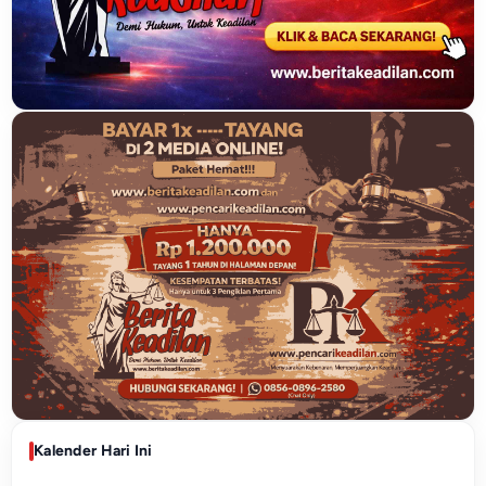
Kalender Hari Ini